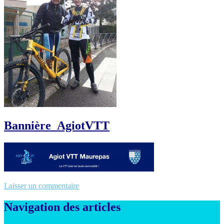
Bannière_AgiotVTT
Laisser un commentaire
Navigation des articles