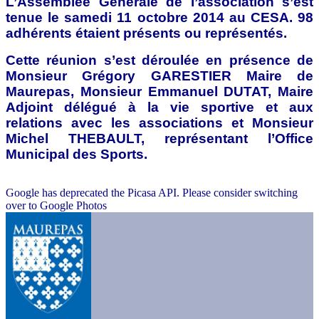
L’Assemblée Générale de l’association s’est
tenue le samedi 11 octobre 2014 au CESA. 98
adhérents étaient présents ou représentés.
Cette réunion s’est déroulée en présence de
Monsieur Grégory GARESTIER Maire de
Maurepas, Monsieur Emmanuel DUTAT, Maire
Adjoint délégué à la vie sportive et aux
relations avec les associations et Monsieur
Michel THEBAULT, représentant l’Office
Municipal des Sports.
Google has deprecated the Picasa API. Please consider switching
over to Google Photos