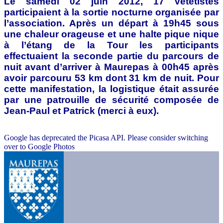
Le samedi 02 juin 2012, 17 vététistes
participaient à la sortie nocturne organisée par
l’association. Après un départ à 19h45 sous
une chaleur orageuse et une halte pique nique
à l’étang de la Tour les participants
effectuaient la seconde partie du parcours de
nuit avant d’arriver à Maurepas à 00h45 après
avoir parcouru 53 km dont 31 km de nuit. Pour
cette manifestation, la logistique était assurée
par une patrouille de sécurité composée de
Jean-Paul et Patrick (merci à eux).
Google has deprecated the Picasa API. Please consider switching
over to Google Photos