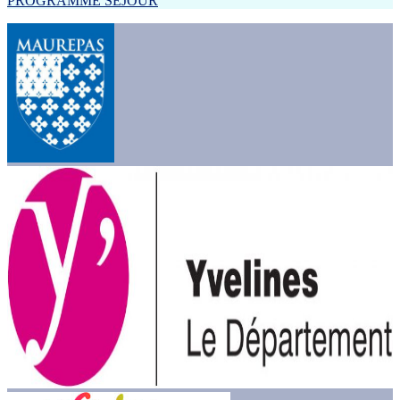
PROGRAMME SEJOUR